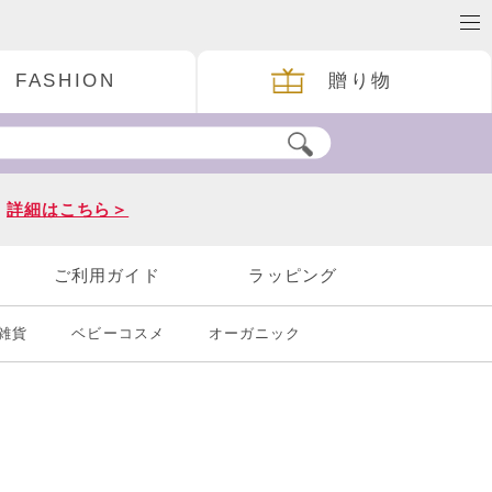
FASHION
贈り物
。
詳細はこちら＞
ご利用ガイド
ラッピング
雑貨
ベビーコスメ
オーガニック