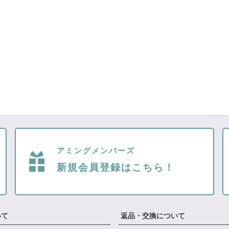
アミングメンバーズ
新規会員登録はこちら！
いて
返品・交換について