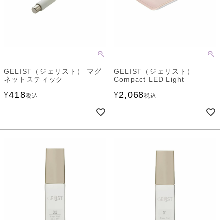
GELIST（ジェリスト） マグ
GELIST（ジェリスト）
ネットスティック
Compact LED Light
418
2,068
¥
¥
税込
税込