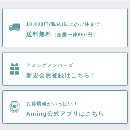
10,000円(税込)以上のご注文で
送料無料
（全国一律660円）
アミングメンバーズ
新規会員登録はこちら！
お得情報がいっぱい！
Aming公式アプリはこちら