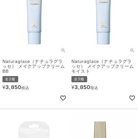
Naturaglace（ナチュラグラ
Naturaglace（ナチュラグラ
ッセ） メイクアップクリーム
ッセ） メイクアップクリーム
BB
モイスト
全2種
全3種
3,850
3,850
¥
¥
税込
税込