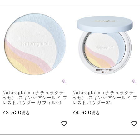
Naturaglace（ナチュラグラ
Naturaglace（ナチュラグラ
ッセ） スキンケアシールド プ
ッセ） スキンケアシールド プ
レストパウダー リフィル01
レストパウダー01
3,520
4,620
¥
¥
税込
税込