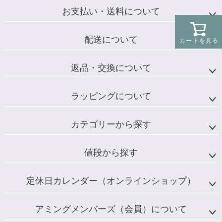
お支払い・送料について
配送について
カートを見る
返品・交換について
ラッピングについて
カテゴリーから探す
値段から探す
定休日カレンダー（オンラインショップ）
アミングメンバーズ（会員）について