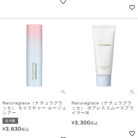
Naturaglace（ナチュラグラ
Naturaglace（ナチュラグラ
ッセ） モイスチャー ルージュ
ッセ） ポアレススムースプラ
シアー
イマーN
全4種
3,300
¥
税込
3,630
¥
税込