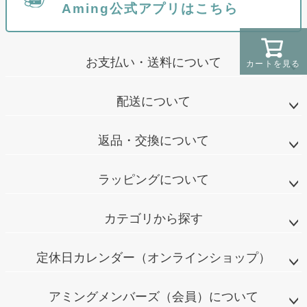
Aming公式アプリはこちら
お支払い・送料について
カートを見る
配送について
返品・交換について
ラッピングについて
カテゴリから探す
定休日カレンダー（オンラインショップ）
アミングメンバーズ（会員）について