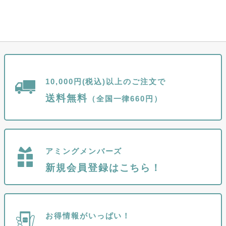
10,000円(税込)以上のご注文で
送料無料
（全国一律660円）
アミングメンバーズ
新規会員登録はこちら！
お得情報がいっぱい！