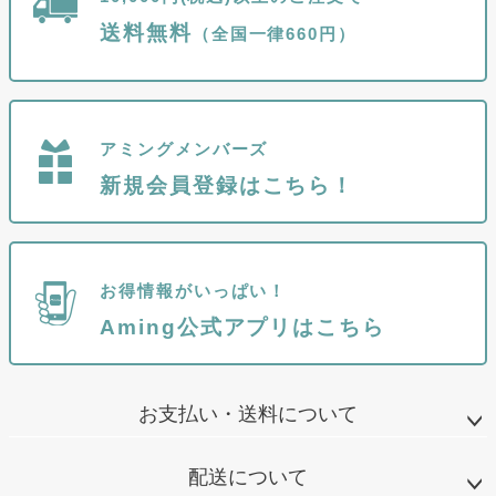
送料無料
（全国一律660円）
アミングメンバーズ
新規会員登録はこちら！
お得情報がいっぱい！
Aming公式アプリはこちら
お支払い・送料について
配送について