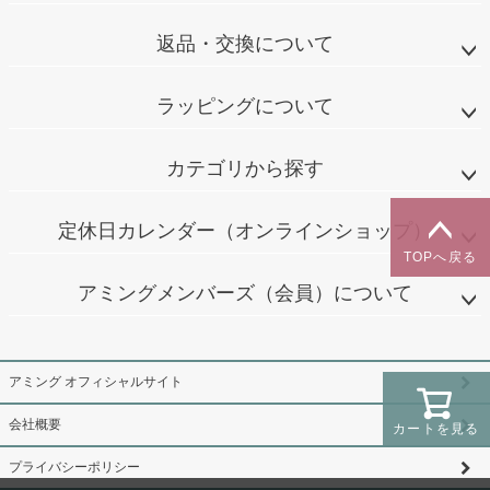
返品・交換について
ラッピングについて
カテゴリから探す
定休日カレンダー（オンラインショップ）
TOPへ戻る
アミングメンバーズ（会員）について
アミング オフィシャルサイト
会社概要
カートを見る
プライバシーポリシー