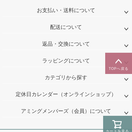
お支払い・送料について
配送について
返品・交換について
ラッピングについて
TOPへ戻る
カテゴリから探す
定休日カレンダー（オンラインショップ）
アミングメンバーズ（会員）について
カートを見る