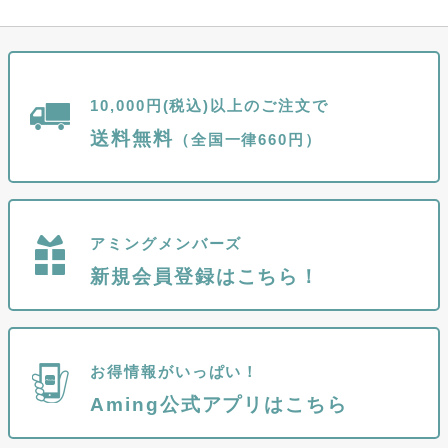
10,000円(税込)以上のご注文で
送料無料
（全国一律660円）
アミングメンバーズ
新規会員登録はこちら！
お得情報がいっぱい！
Aming公式アプリはこちら