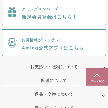
アミングメンバーズ
新規会員登録はこちら！
お得情報がいっぱい！
Aming公式アプリはこちら
お支払い・送料について
配送について
TOPへ戻る
返品・交換について
ラッピングについて