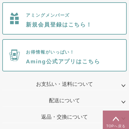
アミングメンバーズ
新規会員登録はこちら！
お得情報がいっぱい！
Aming公式アプリはこちら
お支払い・送料について
配送について
返品・交換について
TOPへ戻る