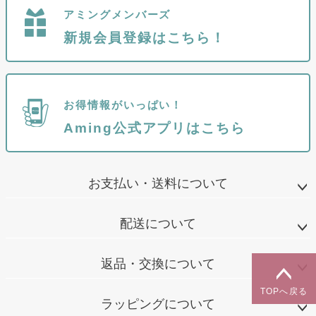
アミングメンバーズ
新規会員登録はこちら！
お得情報がいっぱい！
Aming公式アプリはこちら
お支払い・送料について
配送について
返品・交換について
TOPへ戻る
ラッピングについて