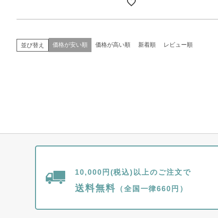
価格が安い順
価格が高い順
新着順
レビュー順
並び替え
10,000円(税込)以上のご注文で
送料無料
（全国一律660円）