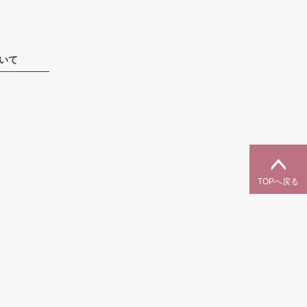
いて
TOPへ戻る