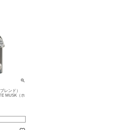
ンズブレンド）
TE MUSK（ホ