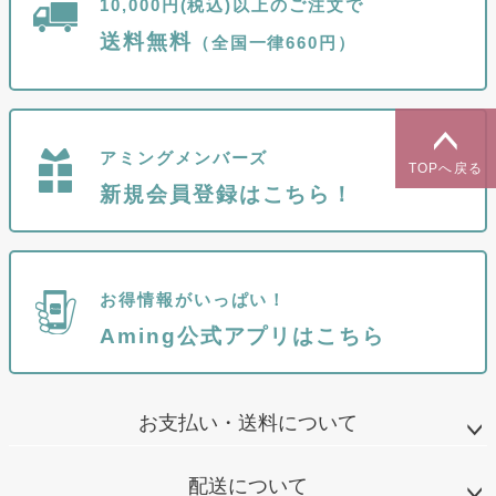
10,000円(税込)以上のご注文で
送料無料
（全国一律660円）
アミングメンバーズ
TOPへ戻る
新規会員登録はこちら！
お得情報がいっぱい！
Aming公式アプリはこちら
お支払い・送料について
配送について