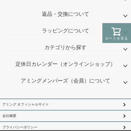
返品・交換について
ラッピングについて
カートを見る
カテゴリから探す
定休日カレンダー（オンラインショップ）
アミングメンバーズ（会員）について
アミング オフィシャルサイト
会社概要
プライバシーポリシー