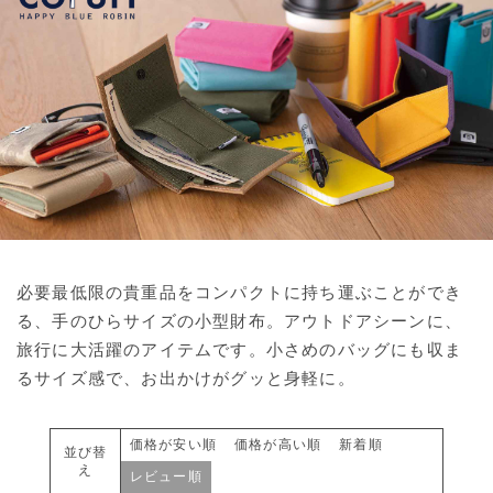
必要最低限の貴重品をコンパクトに持ち運ぶことができ
る、手のひらサイズの小型財布。アウトドアシーンに、
旅行に大活躍のアイテムです。小さめのバッグにも収ま
るサイズ感で、お出かけがグッと身軽に。
価格が安い順
価格が高い順
新着順
並び替
え
レビュー順