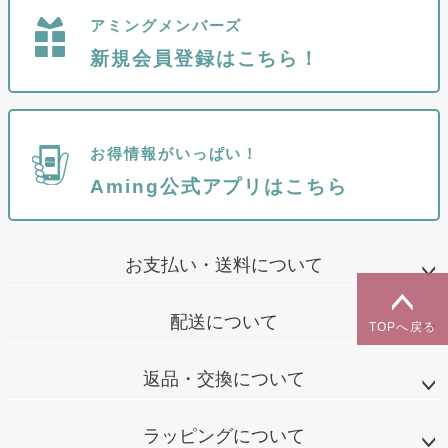
アミングメンバーズ
新規会員登録はこちら！
お得情報がいっぱい！
Aming公式アプリはこちら
お支払い・送料について
配送について
TOPへ戻る
返品・交換について
ラッピングについて