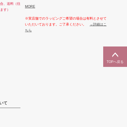
合、送料（往
MORE
ます）
※実店舗でのラッピングご希望の場合は有料とさせて
いただいております。ご了承ください。
→詳細はこ
ちら
TOPへ戻る
いて