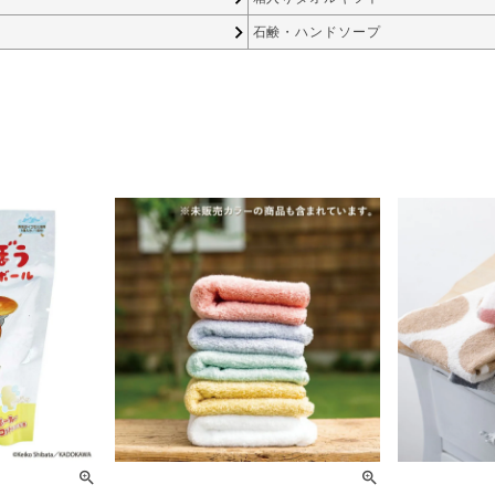
石鹸・ハンドソープ