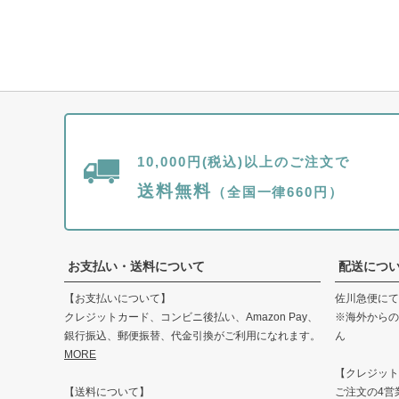
10,000円(税込)以上のご注文で
送料無料
（全国一律660円）
お支払い・送料について
配送につ
【お支払いについて】
佐川急便にて
クレジットカード、コンビニ後払い、Amazon Pay、
※海外からの
銀行振込、郵便振替、代金引換がご利用になれます。
ん
MORE
【クレジット・
【送料について】
ご注文の4営