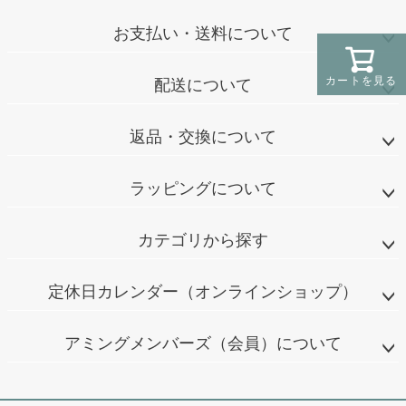
お支払い・送料について
カートを見る
配送について
返品・交換について
ラッピングについて
カテゴリから探す
定休日カレンダー（オンラインショップ）
アミングメンバーズ（会員）について