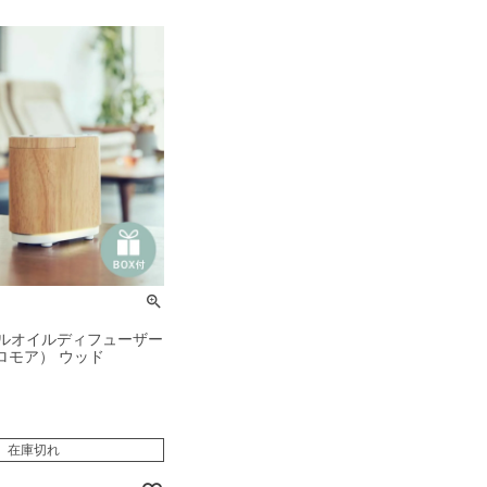
ルオイルディフューザー
アロモア） ウッド
在庫切れ