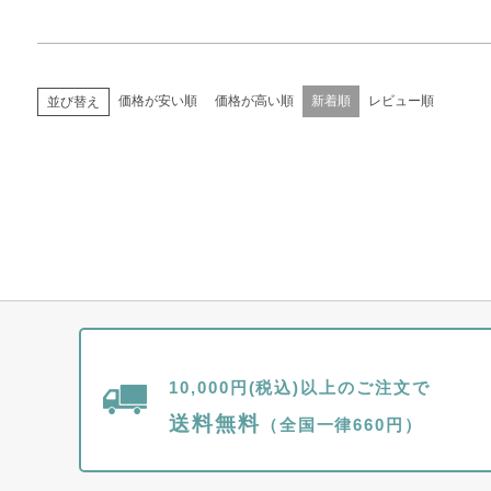
価格が安い順
価格が高い順
新着順
レビュー順
並び替え
10,000円(税込)以上のご注文で
送料無料
（全国一律660円）