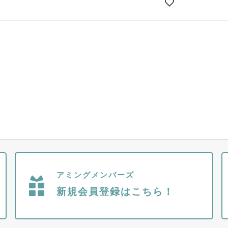
アミングメンバーズ
新規会員登録はこちら！