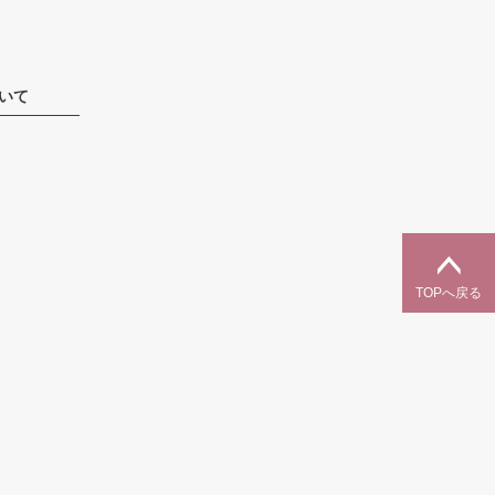
いて
TOPへ戻る