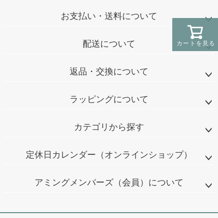
お支払い・送料について
配送について
カートを見る
返品・交換について
ラッピングについて
カテゴリから探す
定休日カレンダー（オンラインショップ）
アミングメンバーズ（会員）について