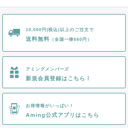
10,000円(税込)以上のご注文で
送料無料
（全国一律660円）
アミングメンバーズ
新規会員登録はこちら！
お得情報がいっぱい！
Aming公式アプリはこちら