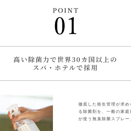
高い除菌力で世界30カ国以上の
スパ・ホテルで採用
徹底した衛生管理が求め
る除菌剤を、一般の家庭
が使う無臭除菌スプレー