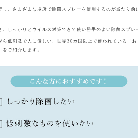
行し、さまざまな場所で除菌スプレーを使用するのが当たり前
そ、しっかりとウイルス対策できて使い勝手のよい除菌スプレ
がら低刺激で人に優しい、世界30カ国以上で使われている「お
」をご紹介します。