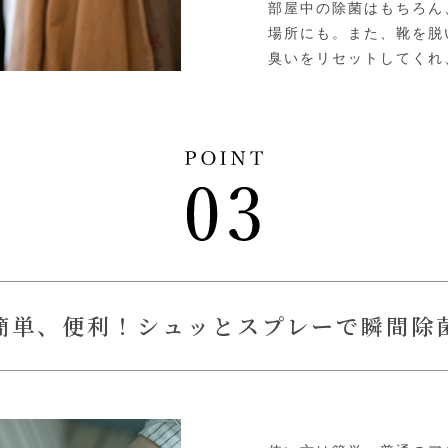
部屋中の除菌はもちろん
場所にも。また、靴を脱
臭いをリセットしてくれ
簡単、便利！シュッとスプレーで瞬間除