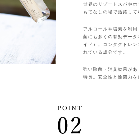
世界のリゾートスパやホ
もてなしの場で活躍して
アルコールや塩素を利用
菌にも多くの有効データ
イド）。コンタクトレン
れている成分です。
強い除菌・消臭効果があ
特長。安全性と除菌力を