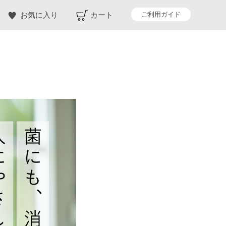
ご利用ガイド
お気に入り
カート