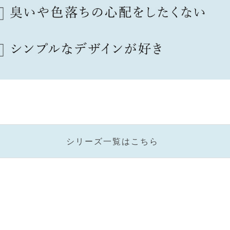
シリーズ一覧はこちら