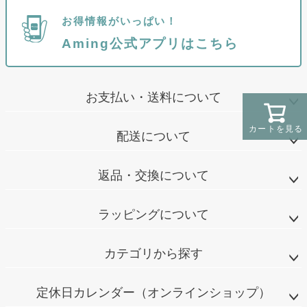
お得情報がいっぱい！
Aming公式アプリはこちら
お支払い・送料について
カートを見る
配送について
返品・交換について
ラッピングについて
カテゴリから探す
定休日カレンダー（オンラインショップ）