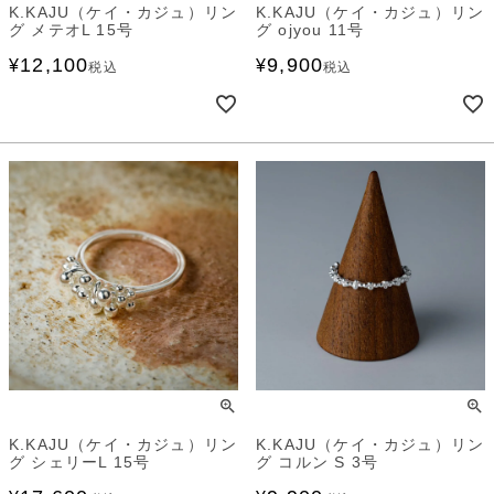
K.KAJU（ケイ・カジュ）リン
K.KAJU（ケイ・カジュ）リン
グ メテオL 15号
グ ojyou 11号
12,100
9,900
¥
¥
税込
税込
K.KAJU（ケイ・カジュ）リン
K.KAJU（ケイ・カジュ）リン
グ シェリーL 15号
グ コルン S 3号