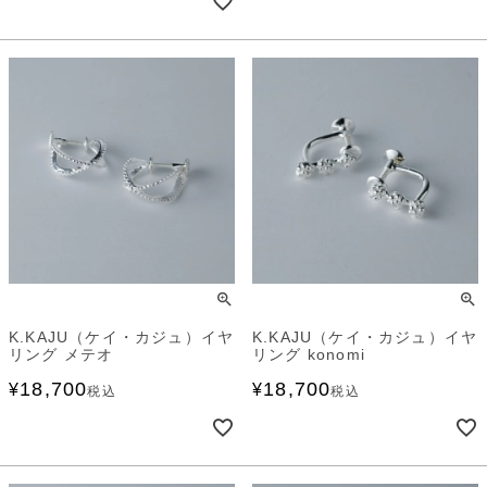
K.KAJU（ケイ・カジュ）イヤ
K.KAJU（ケイ・カジュ）イヤ
リング メテオ
リング konomi
18,700
18,700
¥
¥
税込
税込