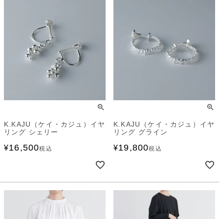
K.KAJU（ケイ・カジュ）イヤ
K.KAJU（ケイ・カジュ）イヤ
リング シェリー
リング グライン
16,500
19,800
¥
¥
税込
税込