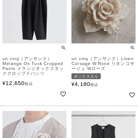
un cinq（アンサンク）
un cinq（アンサンク）Linen
Melange Ox Tuck Cropped
Corsage W.Rose リネンコサ
Pants メランジオックスタッ
ージュ Wローズ
ククロップドパンツ
ボックス入り
12,650
¥
4,180
税込
¥
税込