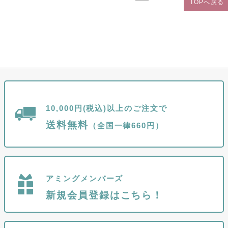
TOPへ戻る
10,000円(税込)以上のご注文で
送料無料
（全国一律660円）
アミングメンバーズ
新規会員登録はこちら！