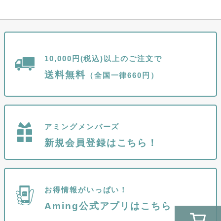
10,000円(税込)以上のご注文で
送料無料
（全国一律660円）
アミングメンバーズ
新規会員登録はこちら！
お得情報がいっぱい！
Aming公式アプリはこちら