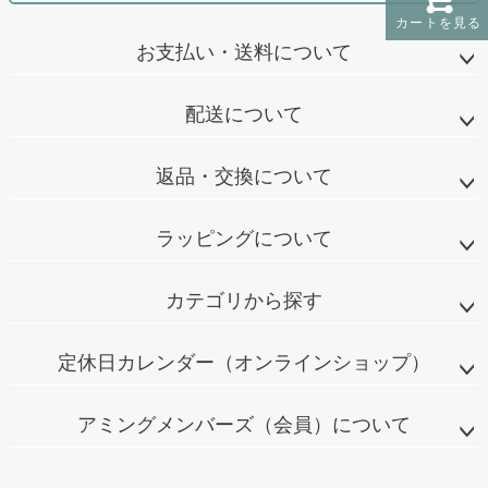
カートを見る
お支払い・送料について
配送について
返品・交換について
ラッピングについて
カテゴリから探す
定休日カレンダー（オンラインショップ）
アミングメンバーズ（会員）について