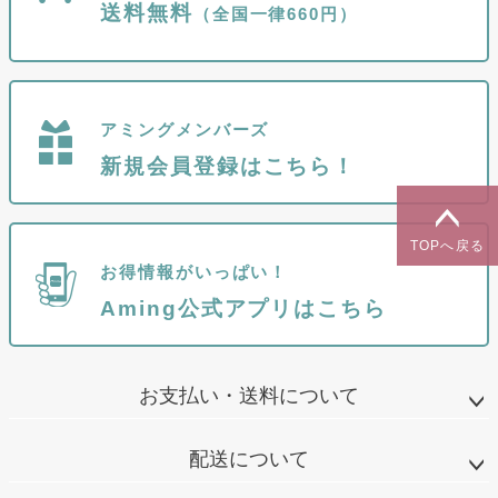
送料無料
（全国一律660円）
アミングメンバーズ
新規会員登録はこちら！
TOPへ戻る
お得情報がいっぱい！
Aming公式アプリはこちら
お支払い・送料について
配送について