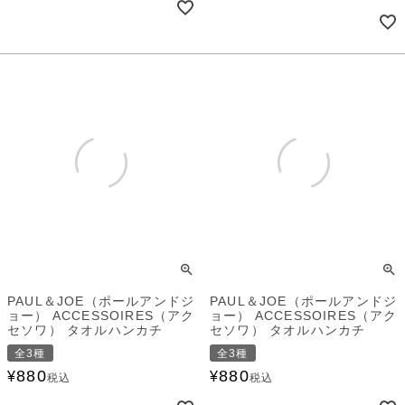
PAUL＆JOE（ポールアンドジ
PAUL＆JOE（ポールアンドジ
ョー） ACCESSOIRES（アク
ョー） ACCESSOIRES（アク
セソワ） タオルハンカチ
セソワ） タオルハンカチ
全3種
全3種
880
880
¥
¥
税込
税込