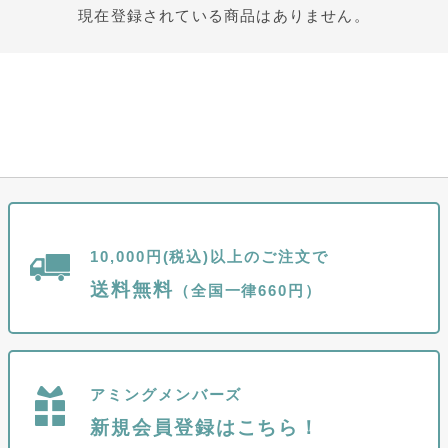
現在登録されている商品はありません。
10,000円(税込)以上のご注文で
送料無料
（全国一律660円）
アミングメンバーズ
新規会員登録はこちら！