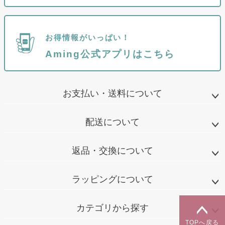
お得情報がいっぱい！
Aming公式アプリはこちら
お支払い・送料について
配送について
返品・交換について
ラッピングについて
カテゴリから探す
TOPへ戻る