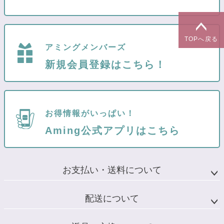
TOPへ戻る
アミングメンバーズ
新規会員登録はこちら！
お得情報がいっぱい！
Aming公式アプリはこちら
お支払い・送料について
配送について