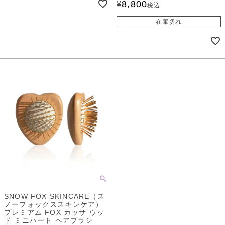
8,800
¥
税込
在庫切れ
SNOW FOX SKINCARE（ス
ノーフォックススキンケア）
プレミアム FOX カッサ ウッ
ド ミニハート ヘアブラシ