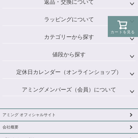
返品・交換について
ラッピングについて
カートを見る
カテゴリーから探す
値段から探す
定休日カレンダー（オンラインショップ）
アミングメンバーズ（会員）について
アミング オフィシャルサイト
会社概要