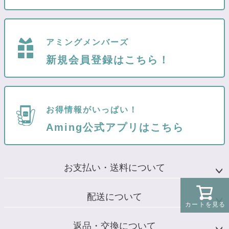
アミングメンバーズ
新規会員登録はこちら！
お得情報がいっぱい！
Aming公式アプリはこちら
お支払い・送料について
配送について
カートを見る
返品・交換について