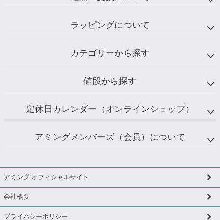
ラッピングについて
カテゴリーから探す
値段から探す
定休日カレンダー（オンラインショップ）
アミングメンバーズ（会員）について
アミング オフィシャルサイト
会社概要
プライバシーポリシー