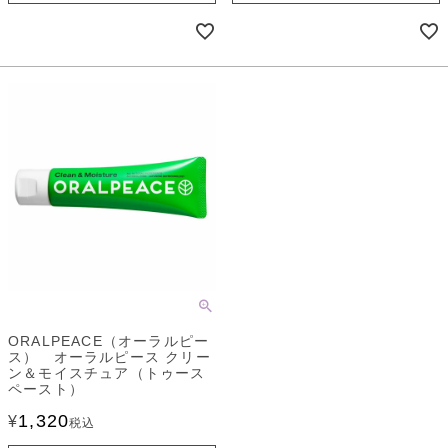
ORALPEACE（オーラルピー
ス） オーラルピース クリー
ン＆モイスチュア（トゥース
ペースト）
1,320
¥
税込