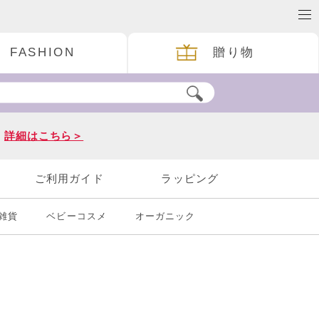
FASHION
贈り物
。
詳細はこちら＞
ご利用ガイド
ラッピング
雑貨
ベビーコスメ
オーガニック