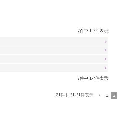
7
件中
1
-
7
件表示
7
件中
1
-
7
件表示
21
件中
21
-
21
件表示
1
2