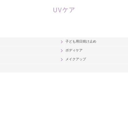
UVケア
子ども用日焼け止め
ボディケア
メイクアップ