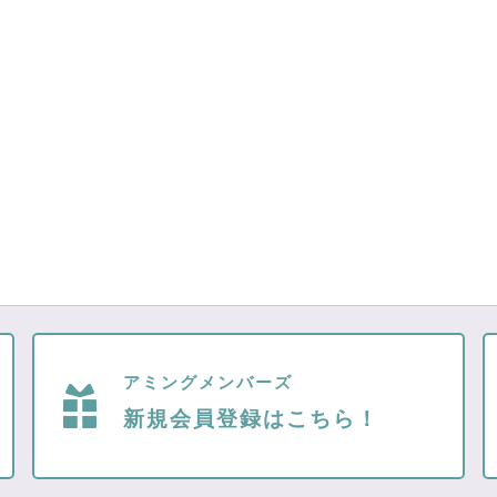
アミングメンバーズ
新規会員登録はこちら！