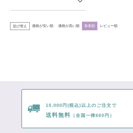
価格が安い順
価格が高い順
新着順
レビュー順
並び替え
10,000円(税込)以上のご注文で
送料無料
（全国一律660円）