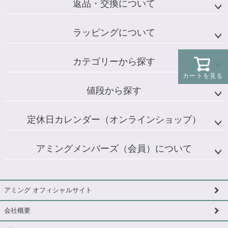
返品・交換について
ラッピングについて
カテゴリーから探す
カートを見る
値段から探す
定休日カレンダー（オンラインショップ）
アミングメンバーズ（会員）について
アミング オフィシャルサイト
会社概要