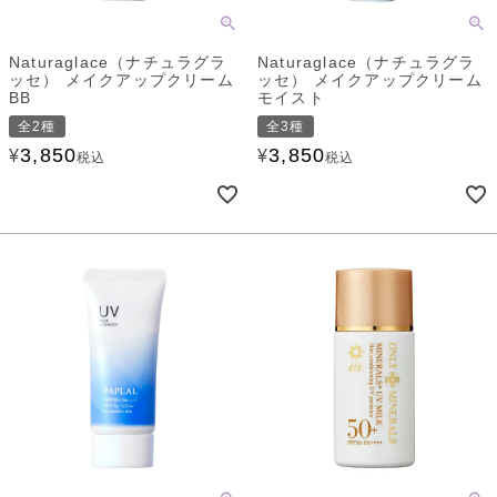
Naturaglace（ナチュラグラ
Naturaglace（ナチュラグラ
ッセ） メイクアップクリーム
ッセ） メイクアップクリーム
BB
モイスト
全2種
全3種
3,850
3,850
¥
¥
税込
税込