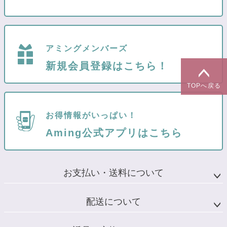
アミングメンバーズ
新規会員登録はこちら！
TOPへ戻る
お得情報がいっぱい！
Aming公式アプリはこちら
お支払い・送料について
配送について