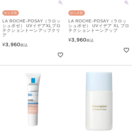
ゆらぎ肌
ゆらぎ肌
LA ROCHE-POSAY（ラロッ
LA ROCHE-POSAY（ラロッ
シュポゼ） UVイデアXLプロ
シュポゼ） UVイデア XL プロ
テクショントーンアップクリ
テクショントーンアップ
ア
3,960
¥
税込
3,960
¥
税込