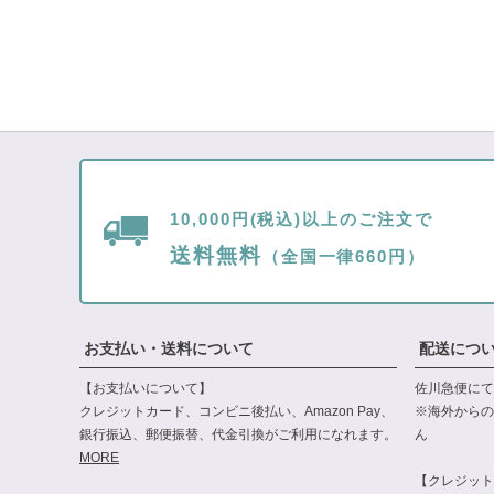
10,000円(税込)以上のご注文で
送料無料
（全国一律660円）
お支払い・送料について
配送につ
【お支払いについて】
佐川急便にて
クレジットカード、コンビニ後払い、Amazon Pay、
※海外からの
銀行振込、郵便振替、代金引換がご利用になれます。
ん
MORE
【クレジット・