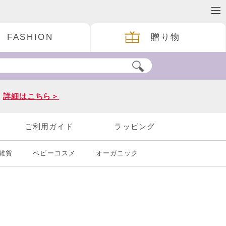
FASHION
贈り物
。
詳細はこちら＞
ご利用ガイド
ラッピング
雑貨
ベビーコスメ
オーガニック