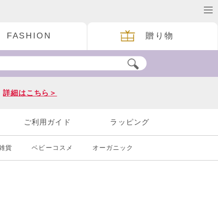
FASHION
贈り物
。
詳細はこちら＞
ご利用ガイド
ラッピング
雑貨
ベビーコスメ
オーガニック