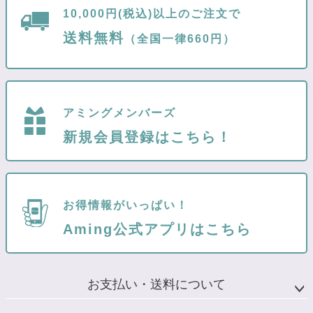
10,000円(税込)以上のご注文で
送料無料
（全国一律660円）
アミングメンバーズ
新規会員登録はこちら！
お得情報がいっぱい！
Aming公式アプリはこちら
お支払い・送料について