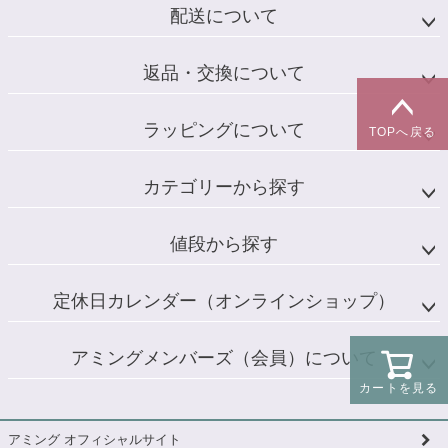
配送について
返品・交換について
ラッピングについて
TOPへ戻る
カテゴリーから探す
値段から探す
定休日カレンダー（オンラインショップ）
アミングメンバーズ（会員）について
カートを見る
アミング オフィシャルサイト