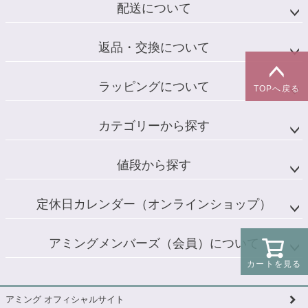
配送について
返品・交換について
ラッピングについて
TOPへ戻る
カテゴリーから探す
値段から探す
定休日カレンダー（オンラインショップ）
アミングメンバーズ（会員）について
カートを見る
アミング オフィシャルサイト