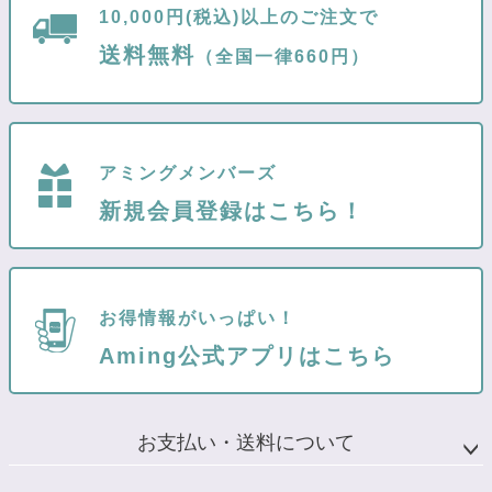
10,000円(税込)以上のご注文で
送料無料
（全国一律660円）
アミングメンバーズ
新規会員登録はこちら！
お得情報がいっぱい！
Aming公式アプリはこちら
お支払い・送料について