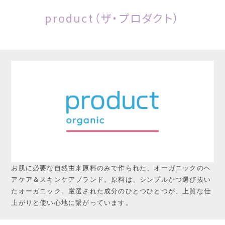
product（ザ・プロダクト）
お肌に必要な自然由来原料のみで作られた、オーガニックのヘ
アケア＆スキンケアブランド。原料は、シンプルかつ選び抜い
たオーガニック。厳選された成分のひとつひとつが、上質な仕
上がりと使い心地に繋がっています。