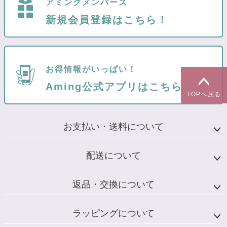
アミングメンバーズ
新規会員登録はこちら！
お得情報がいっぱい！
Aming公式アプリはこちら
TOPへ戻る
お支払い・送料について
配送について
返品・交換について
ラッピングについて