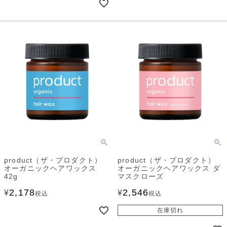
product（ザ・プロダクト）
product（ザ・プロダクト）
オーガニックヘアワックス
オーガニックヘアワックス ダ
42g
マスクローズ
2,178
2,546
¥
¥
税込
税込
在庫切れ