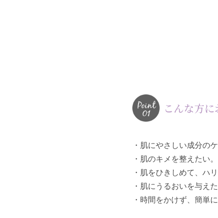
こんな方に
・肌にやさしい成分のケ
・肌のキメを整えたい。
・肌をひきしめて、ハリ
・肌にうるおいを与えた
・時間をかけず、簡単に