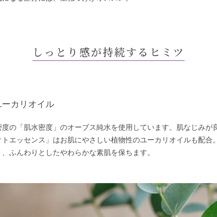
しっとり感が持続するヒミツ
ユーカリオイル
密度の「肌水密度」のオーブス純水を使用しています。肌なじみが
クトエッセンス」はお肌にやさしい植物性のユーカリオイルも配合
り、ふんわりとしたやわらかな素肌を保ちます。