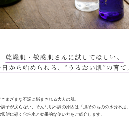
乾燥肌・敏感肌さんに試してほしい。
今日から始められる、“うるおい肌”の育て
どさまざまな不調に悩まされる大人の肌。
か調子が戻らない、そんな肌不調の原因は「肌そのものの水分不足
の状態に導く化粧水と効果的な使い方をご紹介します。