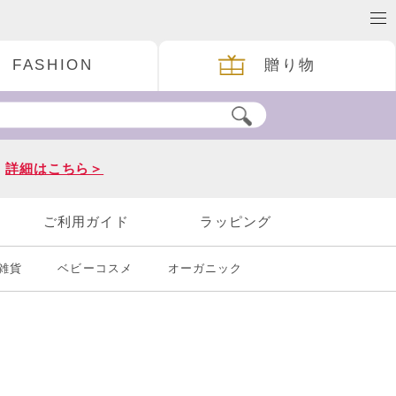
FASHION
贈り物
。
詳細はこちら＞
ご利用ガイド
ラッピング
雑貨
ベビーコスメ
オーガニック