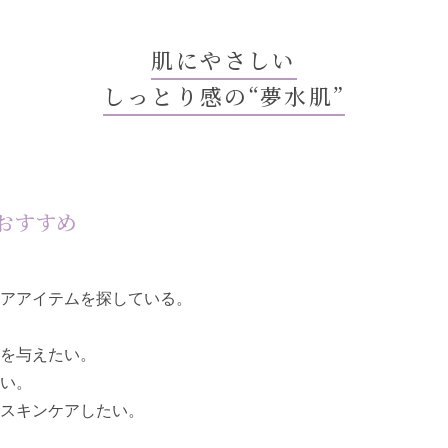
肌にやさしい
しっとり感の“夢水肌”
おすすめ
アアイテムを探している。
を与えたい。
い。
スキンケアしたい。