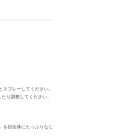
とスプレーしてください。
したり調整してください。
」を顔全体にたっぷりなじ