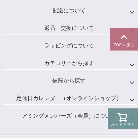
配送について
返品・交換について
ラッピングについて
TOPへ戻る
カテゴリーから探す
値段から探す
定休日カレンダー（オンラインショップ）
アミングメンバーズ（会員）について
カートを見る