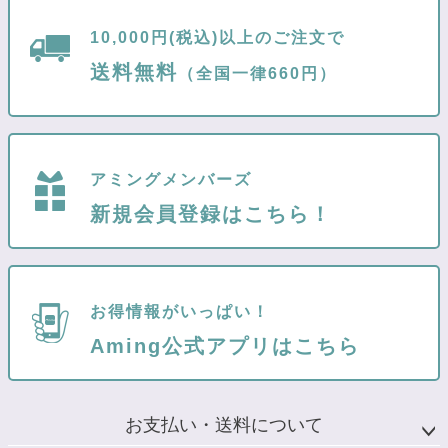
10,000円(税込)以上のご注文で
送料無料
（全国一律660円）
アミングメンバーズ
新規会員登録はこちら！
お得情報がいっぱい！
Aming公式アプリはこちら
お支払い・送料について