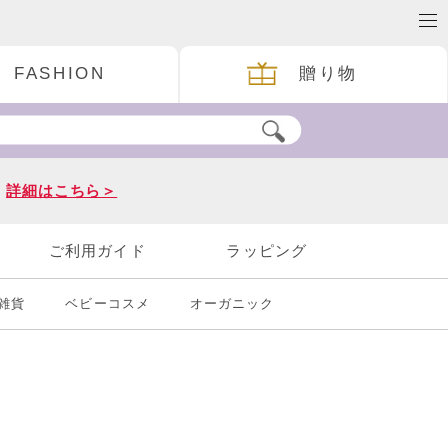
FASHION
贈り物
。
詳細はこちら＞
ご利用ガイド
ラッピング
雑貨
ベビーコスメ
オーガニック