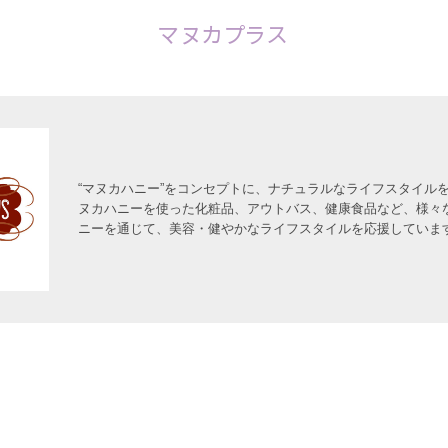
マヌカプラス
“マヌカハニー”をコンセプトに、ナチュラルなライフスタイル
ヌカハニーを使った化粧品、アウトバス、健康食品など、様々
ニーを通じて、美容・健やかなライフスタイルを応援していま