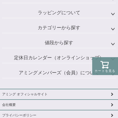
ラッピングについて
カテゴリーから探す
値段から探す
定休日カレンダー（オンラインショップ）
カートを見る
アミングメンバーズ（会員）について
アミング オフィシャルサイト
会社概要
プライバシーポリシー