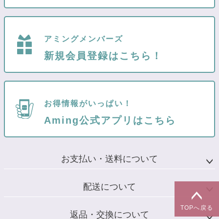
アミングメンバーズ
新規会員登録はこちら！
お得情報がいっぱい！
Aming公式アプリはこちら
お支払い・送料について
配送について
TOPへ戻る
返品・交換について