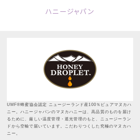
ハニージャパン
UMF®蜂蜜協会認定 ニュージーランド産100％ピュアマヌカハ
ニー。ハニージャパンのマヌカハニーは、高品質のものを届け
るために、厳しい温度管理・遮光管理のもと、ニュージーラン
ドから空輸で届いています。こだわりつくした究極のマヌカハ
ニー。