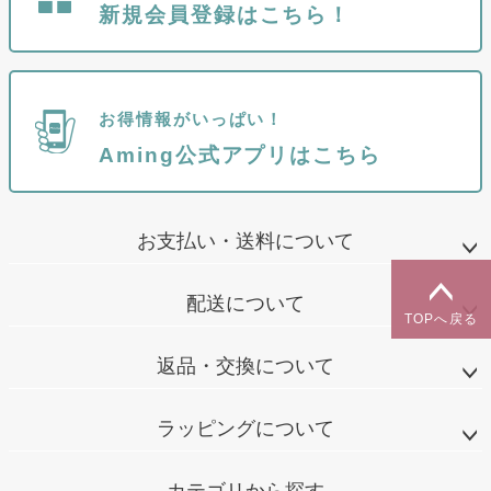
新規会員登録はこちら！
お得情報がいっぱい！
Aming公式アプリはこちら
お支払い・送料について
配送について
TOPへ戻る
返品・交換について
ラッピングについて