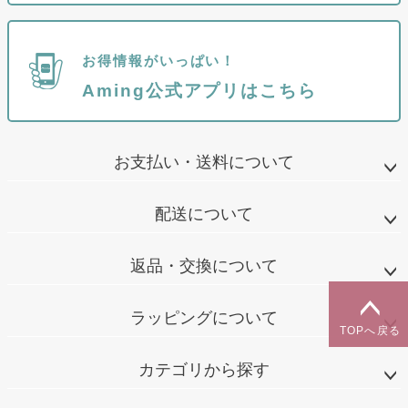
お得情報がいっぱい！
Aming公式アプリはこちら
お支払い・送料について
配送について
返品・交換について
ラッピングについて
TOPへ戻る
カテゴリから探す