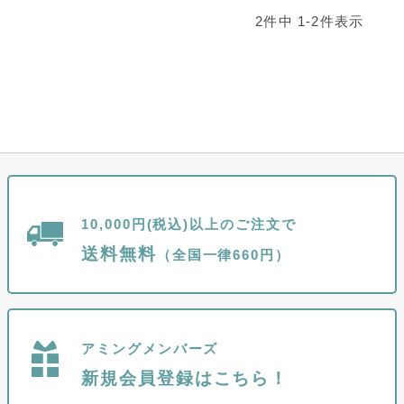
2
件中
1
-
2
件表示
10,000円(税込)以上のご注文で
送料無料
（全国一律660円）
アミングメンバーズ
新規会員登録はこちら！