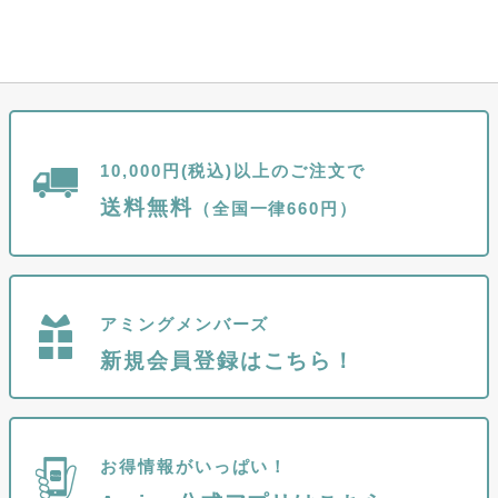
10,000円(税込)以上のご注文で
送料無料
（全国一律660円）
アミングメンバーズ
新規会員登録はこちら！
お得情報がいっぱい！