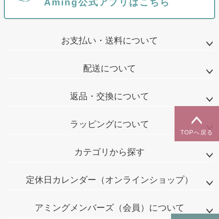
Aming公式アプリはこちら
お支払い・送料について
配送について
返品・交換について
ラッピングについて
TOPへ戻る
カテゴリから探す
定休日カレンダー（オンラインショップ）
アミングメンバーズ（会員）について