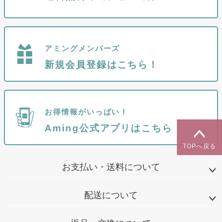
アミングメンバーズ
新規会員登録はこちら！
お得情報がいっぱい！
Aming公式アプリはこちら
TOPへ戻る
お支払い・送料について
配送について