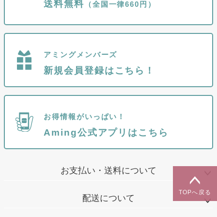
送料無料
（全国一律660円）
アミングメンバーズ
新規会員登録はこちら！
お得情報がいっぱい！
Aming公式アプリはこちら
お支払い・送料について
TOPへ戻る
配送について