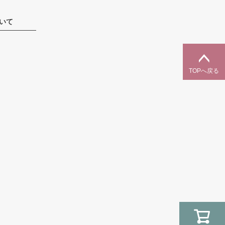
いて
TOPへ戻る