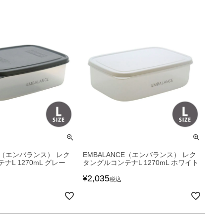
CE（エンバランス） レク
EMBALANCE（エンバランス） レク
L 1270mL グレー
タングルコンテナL 1270mL ホワイト
2,035
¥
税込