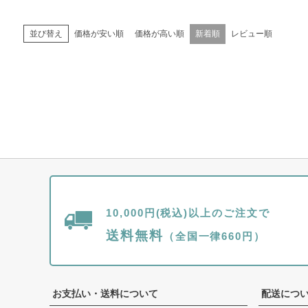
価格が安い順
価格が高い順
新着順
レビュー順
並び替え
10,000円(税込)以上のご注文で
送料無料
（全国一律660円）
お支払い・送料について
配送につ