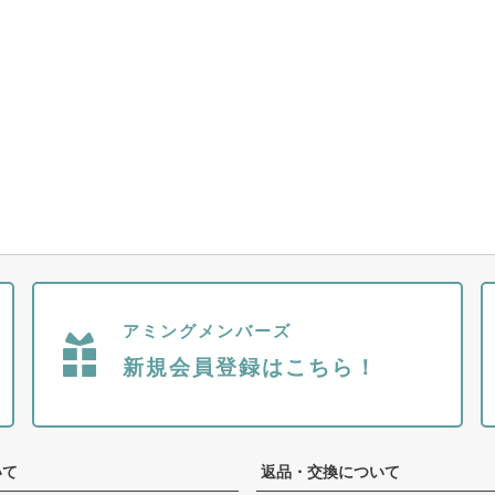
アミングメンバーズ
新規会員登録はこちら！
いて
返品・交換について