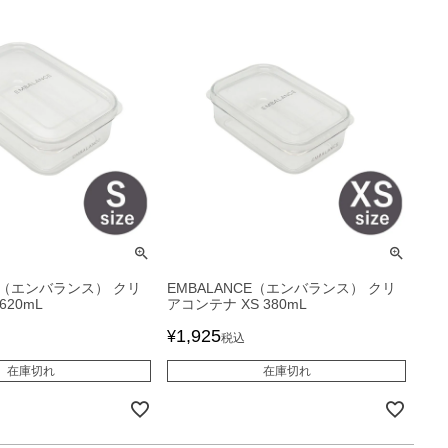
CE（エンバランス） クリ
EMBALANCE（エンバランス） クリ
620mL
アコンテナ XS 380mL
1,925
¥
税込
在庫切れ
在庫切れ