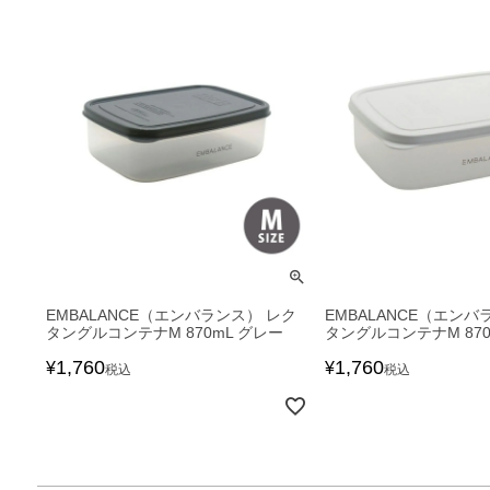
EMBALANCE（エンバランス） レク
EMBALANCE（エンバ
タングルコンテナM 870mL グレー
タングルコンテナM 870
1,760
1,760
¥
¥
税込
税込