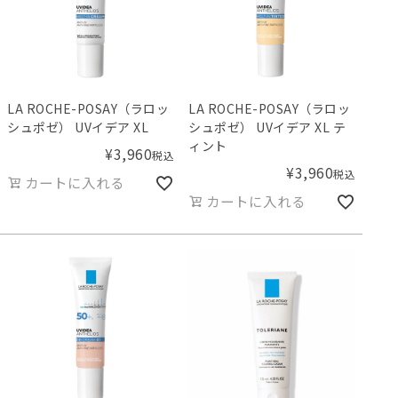
LA ROCHE-POSAY（ラロッ
LA ROCHE-POSAY（ラロッ
シュポゼ） UVイデア XL
シュポゼ） UVイデア XL テ
ィント
¥
3,960
税込
¥
3,960
税込
カートに入れる
カートに入れる