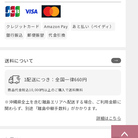
クレジットカード
Amazon Pay
あと払い（ペイディ）
銀行振込
郵便振替
代金引換
送料について
1配送につき：全国一律660円
商品代金税込10,000円以上のご購入で送料無料
※沖縄県全土を含む離島エリアへ配送する場合、ご利用金額に
関わらず、別途「離島中継手数料」がかかります。
詳細はこちら