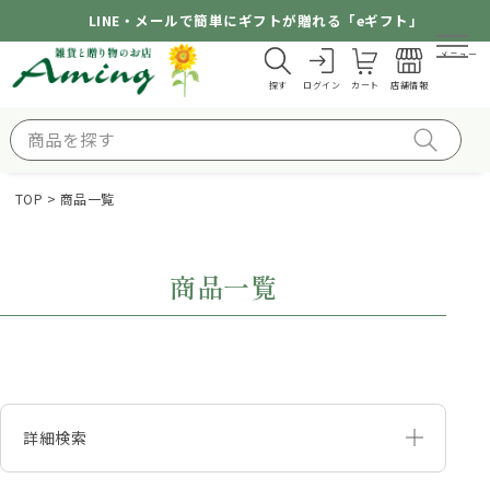
LINE・メールで簡単にギフトが贈れる「eギフト」
メニュー
探す
ログイン
カート
店舗情報
TOP
商品一覧
商品一覧
詳細検索