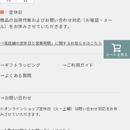
30
31
■
…定休日
商品の出荷作業およびお問い合わせ対応（お電話・メー
ル）をお休みさせていただきます。
実店舗の定休日と営業時間」に関するお知らせはこちら
カートを見る
ギフトラッピング
ご利用ガイド
よくある質問
お問い合わせ
※オンラインショップ定休日（火・土曜）は問い合わせ対応をお休
みさせていただきます。