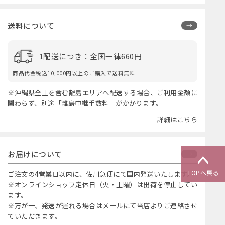
送料について
1配送につき：全国一律660円
商品代金税込10,000円以上のご購入で送料無料
※沖縄県全土を含む離島エリアへ配送する場合、ご利用金額に
関わらず、別途「離島中継手数料」がかかります。
詳細はこちら
お届けについて
TOPへ戻る
ご注文の4営業日以内に、佐川急便にて国内発送いたします。
※オンラインショップ定休日（火・土曜）は出荷を停止してい
ます。
※万が一、発送が遅れる場合はメールにて当店よりご連絡させ
ていただきます。