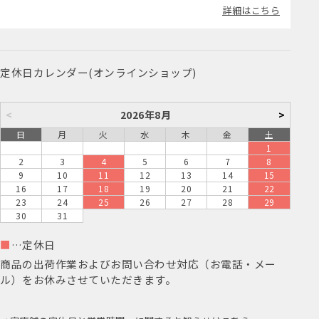
詳細はこちら
定休日カレンダー(オンラインショップ)
<
2026年8月
>
日
月
火
水
木
金
土
1
2
3
4
5
6
7
8
9
10
11
12
13
14
15
16
17
18
19
20
21
22
23
24
25
26
27
28
29
30
31
■
…定休日
商品の出荷作業およびお問い合わせ対応（お電話・メー
ル）をお休みさせていただきます。