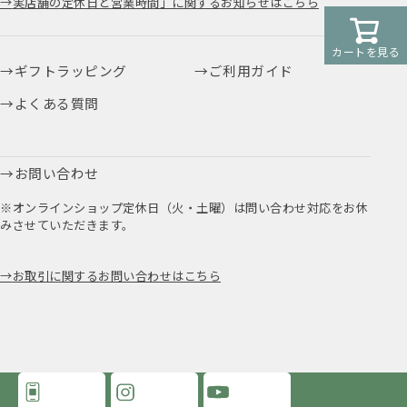
実店舗の定休日と営業時間」に関するお知らせはこちら
カートを見る
ギフトラッピング
ご利用ガイド
よくある質問
お問い合わせ
※オンラインショップ定休日（火・土曜）は問い合わせ対応をお休
みさせていただきます。
お取引に関するお問い合わせはこちら