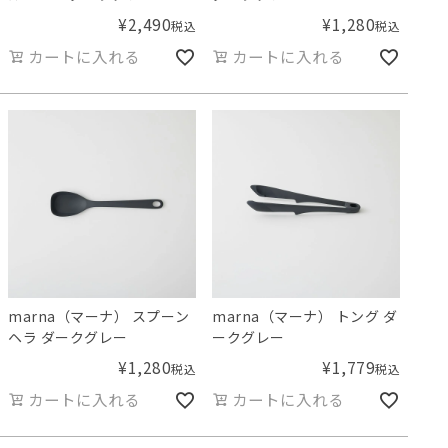
¥
2,490
¥
1,280
税込
税込
カートに入れる
カートに入れる
marna（マーナ） スプーン
marna（マーナ） トング ダ
ヘラ ダークグレー
ークグレー
¥
1,280
¥
1,779
税込
税込
カートに入れる
カートに入れる