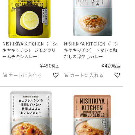
NISHIKIYA KITCHEN（ニシ
NISHIKIYA KITCHEN（ニシ
キヤキッチン） レモンクリ
キヤキッチン） トマトと和
ームチキンカレー
だしの冷やしカレー
¥
490
¥
420
税込
税込
カートに入れる
カートに入れる