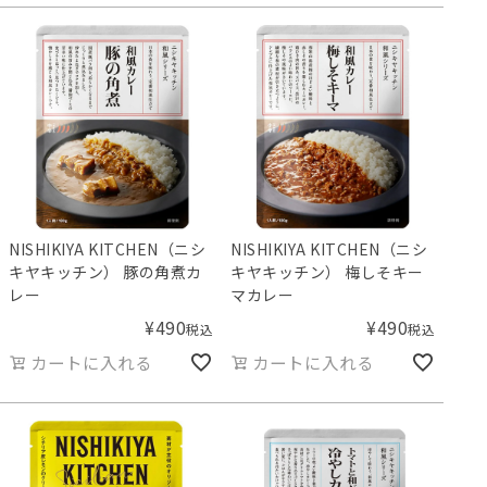
NISHIKIYA KITCHEN（ニシ
NISHIKIYA KITCHEN（ニシ
キヤキッチン） 豚の角煮カ
キヤキッチン） 梅しそキー
レー
マカレー
¥
490
¥
490
税込
税込
カートに入れる
カートに入れる