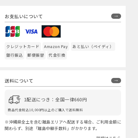
お支払いについて
クレジットカード
Amazon Pay
あと払い（ペイディ）
銀行振込
郵便振替
代金引換
送料について
1配送につき：全国一律660円
商品代金税込10,000円以上のご購入で送料無料
※沖縄県全土を含む離島エリアへ配送する場合、ご利用金額に
関わらず、別途「離島中継手数料」がかかります。