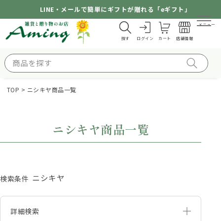
LINE・メールで簡単にギフトが贈れる「eギフト」
メニュー
探す
ログイン
カート
店舗情報
TOP
ニシキヤ商品一覧
ニシキヤ商品一覧
ニシキヤ
検索条件
詳細検索