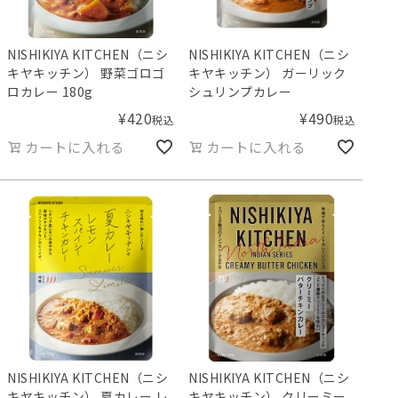
NISHIKIYA KITCHEN（ニシ
NISHIKIYA KITCHEN（ニシ
キヤキッチン） 野菜ゴロゴ
キヤキッチン） ガーリック
ロカレー 180g
シュリンプカレー
¥
420
¥
490
税込
税込
カートに入れる
カートに入れる
NISHIKIYA KITCHEN（ニシ
NISHIKIYA KITCHEN（ニシ
キヤキッチン） 夏カレー レ
キヤキッチン） クリーミー