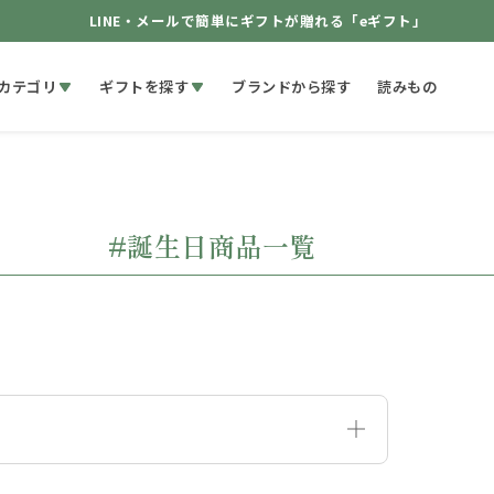
LINE・メールで簡単にギフトが贈れる「eギフト」
カテゴリ
ギフトを探す
ブランドから探す
読みもの
#誕生日商品一覧