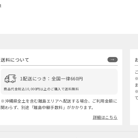
順
送料について
1配送につき：全国一律660円
商品代金税込10,000円以上のご購入で送料無料
※沖縄県全土を含む離島エリアへ配送する場合、ご利用金額に
関わらず、別途「離島中継手数料」がかかります。
詳細はこちら