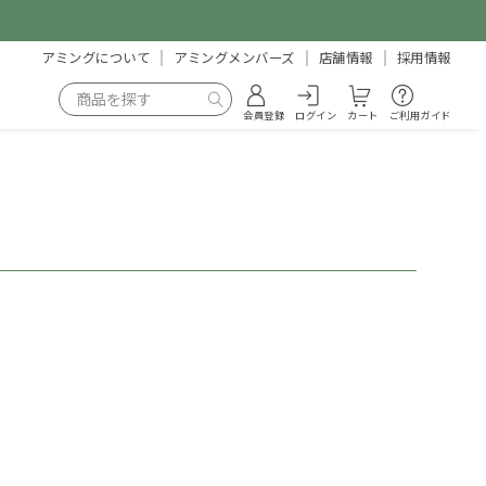
アミングについて
アミングメンバーズ
店舗情報
採用情報
会員登録
ログイン
カート
ご利用ガイド