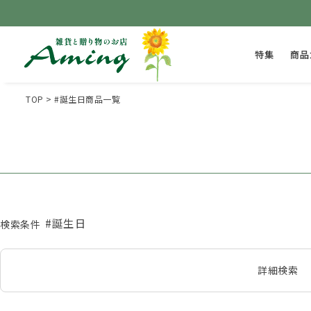
特集
商品
TOP
#誕生日商品一覧
#誕生日
検索条件
詳細検索