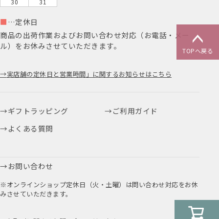
30
31
■
…定休日
商品の出荷作業およびお問い合わせ対応（お電話・メー
ル）をお休みさせていただきます。
TOPへ戻る
実店舗の定休日と営業時間」に関するお知らせはこちら
ギフトラッピング
ご利用ガイド
よくある質問
お問い合わせ
※オンラインショップ定休日（火・土曜）は問い合わせ対応をお休
みさせていただきます。