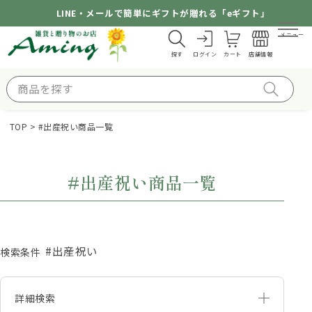
LINE・メールで簡単にギフトが贈れる「eギフト」
メニュー
探す
ログイン
カート
店舗情報
TOP
#出産祝い商品一覧
#出産祝い商品一覧
#出産祝い
検索条件
詳細検索