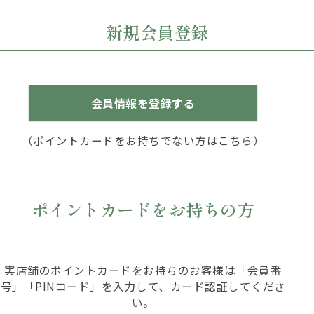
新規会員登録
会員情報を登録する
（ポイントカードをお持ちでない方はこちら）
ポイントカードをお持ちの方
実店舗のポイントカードをお持ちのお客様は「会員番
号」「PINコード」を入力して、カード認証してくださ
い。