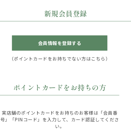
新規会員登録
会員情報を登録する
（ポイントカードをお持ちでない方はこちら）
ポイントカードをお持ちの方
実店舗のポイントカードをお持ちのお客様は「会員番
号」「PINコード」を入力して、カード認証してくださ
い。