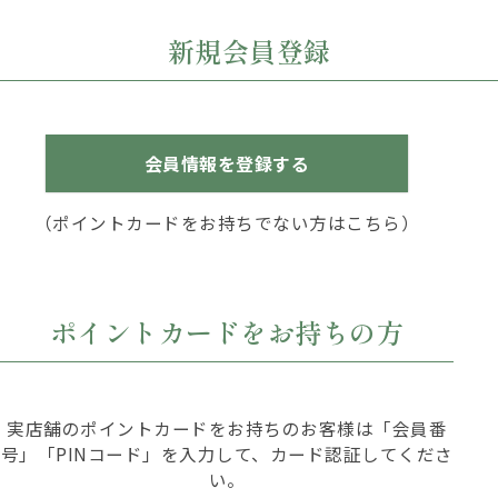
新規会員登録
会員情報を登録する
（ポイントカードをお持ちでない方はこちら）
ポイントカードをお持ちの方
実店舗のポイントカードをお持ちのお客様は「会員番
号」「PINコード」を入力して、カード認証してくださ
い。