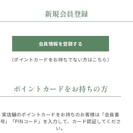
新規会員登録
会員情報を登録する
（ポイントカードをお持ちでない方はこちら）
ポイントカードをお持ちの方
実店舗のポイントカードをお持ちのお客様は「会員番
号」「PINコード」を入力して、カード認証してくださ
い。