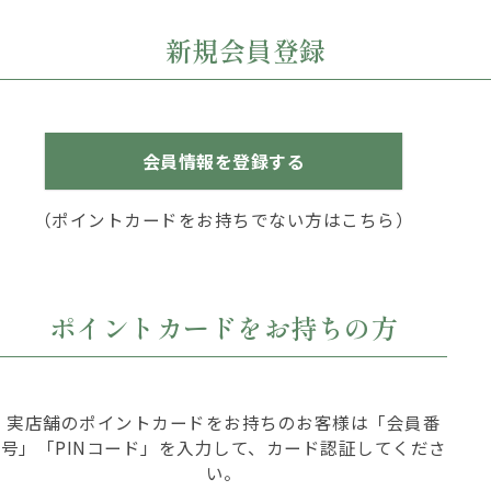
新規会員登録
会員情報を登録する
（ポイントカードをお持ちでない方はこちら）
ポイントカードをお持ちの方
実店舗のポイントカードをお持ちのお客様は「会員番
号」「PINコード」を入力して、カード認証してくださ
い。