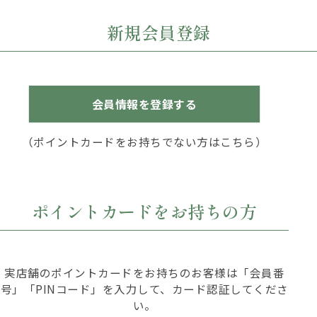
新規会員登録
会員情報を登録する
（ポイントカードをお持ちでない方はこちら）
ポイントカードをお持ちの方
実店舗のポイントカードをお持ちのお客様は「会員番
号」「PINコード」を入力して、カード認証してくださ
い。